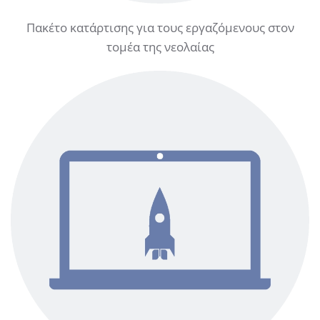
Πακέτο κατάρτισης για τους εργαζόμενους στον
τομέα της νεολαίας