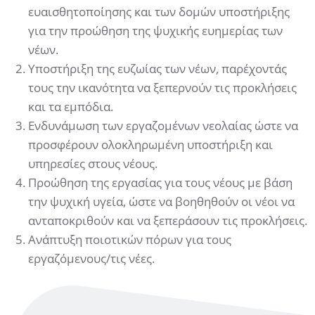
ευαισθητοποίησης και των δομών υποστήριξης
για την προώθηση της ψυχικής ευημερίας των
νέων.
Υποστήριξη της ευζωίας των νέων, παρέχοντάς
τους την ικανότητα να ξεπερνούν τις προκλήσεις
και τα εμπόδια.
Ενδυνάμωση των εργαζομένων νεολαίας ώστε να
προσφέρουν ολοκληρωμένη υποστήριξη και
υπηρεσίες στους νέους.
Προώθηση της εργασίας για τους νέους με βάση
την ψυχική υγεία, ώστε να βοηθηθούν οι νέοι να
ανταποκριθούν και να ξεπεράσουν τις προκλήσεις.
Ανάπτυξη ποιοτικών πόρων για τους
εργαζόμενους/τις νέες.