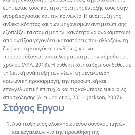
ευημερίας τους και τη στήριξη της ένταξής τους στην
αγορά εργασίας και την κοινωνία. Η ανάπτυξη της
ανθεκτικότητας και των μηχανισμών αντιμετώπισης
εξοπλίζει τα άτομα με την ικανότητα να ανακάμπτουν
από αντίξοα γεγονότα (καταστάσεις που αλλάζουν τη
ζωή και στρεσογόνες συνθήκες) και να
προσαρμόζονται αποτελεσματικά με την πάροδο του
χρόνου (APA, 2018). Η ανθεκτικότητα έχει συνδεθεί με
τη θετική ανάπτυξη των νέων, τη μεγαλύτερη
κοινωνική προσαρμογή, την προσωπική και
επαγγελματική επιτυχία και τις καλύτερες ευκαιρίες
απασχόλησης (Almlund et al., 2011- Jackson, 2007).
Στόχος Εργου
Ανάπτυξη ενός ολοκληρωμένου συνόλου πηγών
και εργαλείων για την προώθηση της