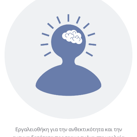
Εργαλειοθήκη για την ανθεκτικότητα και την