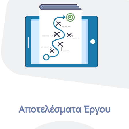
Αποτελέσματα Έργου