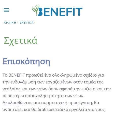
Skip to main content
ΑΡΧΙΚΉ
ΣΧΕΤΙΚΆ
Σχετικά
Επισκόπηση
Το BENEFIT προωθεί ένα ολοκληρωμένο σχέδιο για
την ενδυνάμωση των εργαζομένων στον τομέα της
νεολαίας και των νέων όσον αφορά την ευζωία και την
περαιτέρω απασχολησιμότητα των νέων.
Ακολουθώντας μια συμμετοχική προσέγγιση, θα
αναπτύξει και θα διαθέσει ειδικά εργαλεία για τους