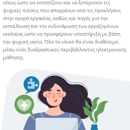
νέους ώστε να εντοπίζουν και να ξεπερνούν τις
ψυχικές πιέσεις που απορρέουν από τις προκλήσεις
στην αγορά εργασίας, καθώς και πηγές για την
εκπαίδευση και την ενδυνάμωση των εργαζομένων
νεολαίας ώστε να προσφέρουν υποστήριξη με βάση
την ψυχική υγεία. Όλο το υλικό θα είναι διαθέσιμο
μέσω ενός διαδραστικού περιβάλλοντος ηλεκτρονικής
μάθησης.