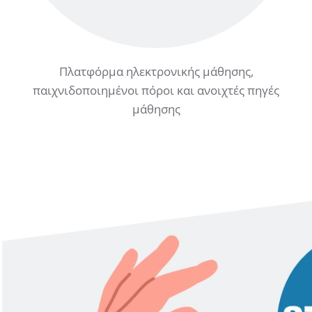
Πλατφόρμα ηλεκτρονικής μάθησης,
παιχνιδοποιημένοι πόροι και ανοιχτές πηγές
μάθησης