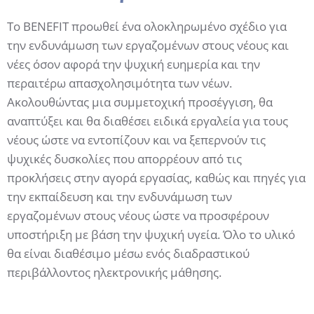
Το BENEFIT προωθεί ένα ολοκληρωμένο σχέδιο για
την ενδυνάμωση των εργαζομένων στους νέους και
νέες όσον αφορά την ψυχική ευημερία και την
περαιτέρω απασχολησιμότητα των νέων.
Ακολουθώντας μια συμμετοχική προσέγγιση, θα
αναπτύξει και θα διαθέσει ειδικά εργαλεία για τους
νέους ώστε να εντοπίζουν και να ξεπερνούν τις
ψυχικές δυσκολίες που απορρέουν από τις
προκλήσεις στην αγορά εργασίας, καθώς και πηγές για
την εκπαίδευση και την ενδυνάμωση των
εργαζομένων στους νέους ώστε να προσφέρουν
υποστήριξη με βάση την ψυχική υγεία. Όλο το υλικό
θα είναι διαθέσιμο μέσω ενός διαδραστικού
περιβάλλοντος ηλεκτρονικής μάθησης.