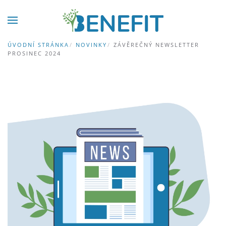
Skip to main content
ÚVODNÍ STRÁNKA
NOVINKY
ZÁVĚREČNÝ NEWSLETTER
PROSINEC 2024