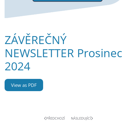
ZÁVĚREČNÝ
NEWSLETTER Prosinec
2024
View as PDF
PŘEDCHOZÍ
NÁSLEDUJÍCÍ