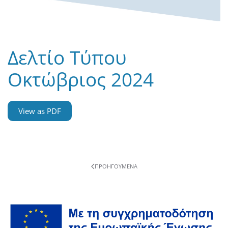
Δελτίο Τύπου
Οκτώβριος 2024
View as PDF
ΠΡΟΗΓΟΎΜΕΝΑ