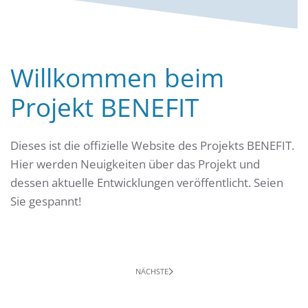
Willkommen beim
Projekt BENEFIT
Dieses ist die offizielle Website des Projekts BENEFIT.
Hier werden Neuigkeiten über das Projekt und
dessen aktuelle Entwicklungen veröffentlicht. Seien
Sie gespannt!
NÄCHSTE