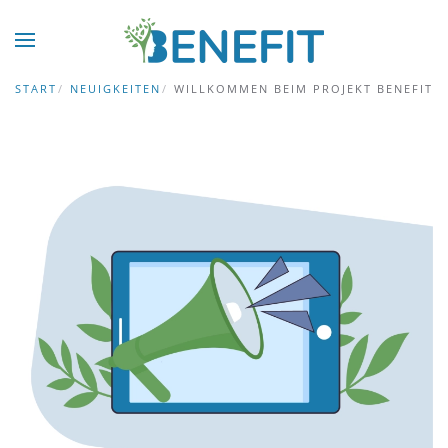
Zum Hauptinhalt springen
START
NEUIGKEITEN
WILLKOMMEN BEIM PROJEKT BENEFIT