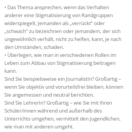
• Das Thema ansprechen, wenn das Verhalten
anderer eine Stigmatisierung von Randgruppen
widerspiegelt. Jemanden als „verrückt“ oder
„schwach“ zu bezeichnen oder jemandem, der sich
ungewöhnlich verhält, nicht zu helfen, kann, je nach
den Umständen, schaden.
• Überlegen, wie man in verschiedenen Rollen im
Leben zum Abbau von Stigmatisierung beitragen
kann.
Sind Sie beispielsweise ein JournalistIn? Großartig –
wenn Sie objektiv und vorurteilsfrei bleiben, können
Sie angemessen und neutral berichten.
Sind Sie LehrerIn? Großartig – wie Sie mit Ihren
Schüler/innen während und außerhalb des
Unterrichts umgehen, vermittelt den Jugendlichen,
wie man mit anderen umgeht.