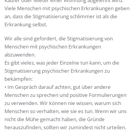
Käufer oder Mieter einer Wohnung abgelehnt wird.
Viele Menschen mit psychischen Erkrankungen geben
an, dass die Stigmatisierung schlimmer ist als die
Erkrankung selbst.
Wir alle sind gefordert, die Stigmatisierung von
Menschen mit psychischen Erkrankungen
abzuwenden.
Es gibt vieles, was jeder Einzelne tun kann, um die
Stigmatisierung psychischer Erkrankungen zu
bekämpfen:
• Im Gespräch darauf achten, gut über andere
Menschen zu sprechen und positive Formulierungen
zu verwenden. Wir können nie wissen, warum sich
Menschen so verhalten, wie sie es tun. Wenn wir uns
nicht die Mühe gemacht haben, die Gründe
herauszufinden, sollten wir zumindest nicht urteilen.