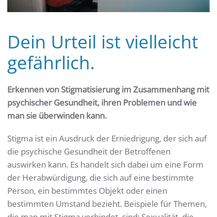
Dein Urteil ist vielleicht
gefährlich.
Erkennen von Stigmatisierung im Zusammenhang mit
psychischer Gesundheit, ihren Problemen und wie
man sie überwinden kann.
Stigma ist ein Ausdruck der Erniedrigung, der sich auf
die psychische Gesundheit der Betroffenen
auswirken kann. Es handelt sich dabei um eine Form
der Herabwürdigung, die sich auf eine bestimmte
Person, ein bestimmtes Objekt oder einen
bestimmten Umstand bezieht. Beispiele für Themen,
die man mit Stigma verbindet, sind: Sexualität, die