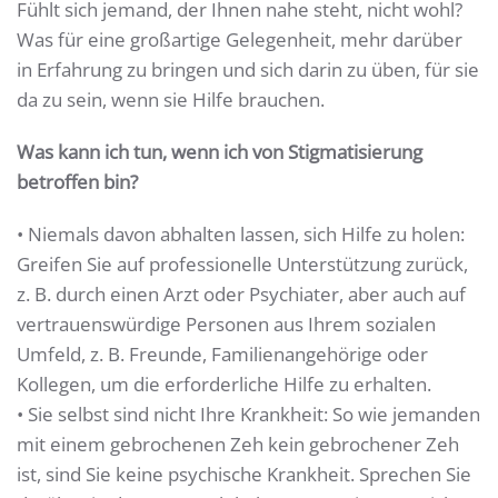
Fühlt sich jemand, der Ihnen nahe steht, nicht wohl?
Was für eine großartige Gelegenheit, mehr darüber
in Erfahrung zu bringen und sich darin zu üben, für sie
da zu sein, wenn sie Hilfe brauchen.
Was kann ich tun, wenn ich von Stigmatisierung
betroffen bin?
• Niemals davon abhalten lassen, sich Hilfe zu holen:
Greifen Sie auf professionelle Unterstützung zurück,
z. B. durch einen Arzt oder Psychiater, aber auch auf
vertrauenswürdige Personen aus Ihrem sozialen
Umfeld, z. B. Freunde, Familienangehörige oder
Kollegen, um die erforderliche Hilfe zu erhalten.
• Sie selbst sind nicht Ihre Krankheit: So wie jemanden
mit einem gebrochenen Zeh kein gebrochener Zeh
ist, sind Sie keine psychische Krankheit. Sprechen Sie