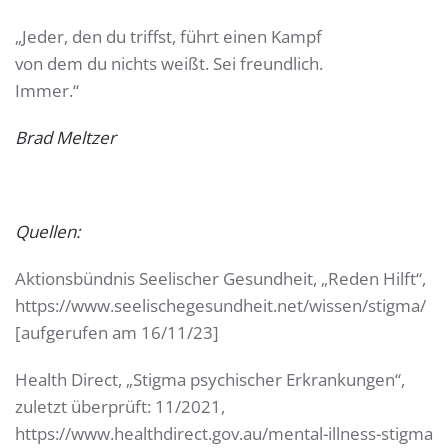
„Jeder, den du triffst, führt einen Kampf
von dem du nichts weißt. Sei freundlich.
Immer.“
Brad Meltzer
Quellen:
Aktionsbündnis Seelischer Gesundheit, „Reden Hilft“,
https://www.seelischegesundheit.net/wissen/stigma/
[aufgerufen am 16/11/23]
Health Direct, „Stigma psychischer Erkrankungen“,
zuletzt überprüft: 11/2021,
https://www.healthdirect.gov.au/mental-illness-stigma