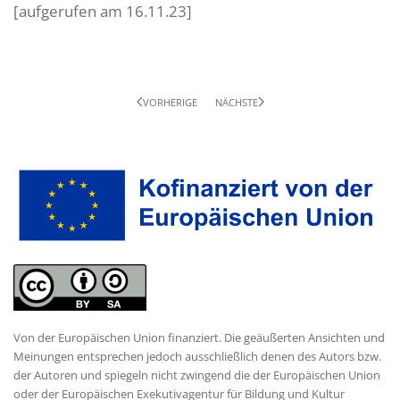
[aufgerufen am 16.11.23]
VORHERIGE
NÄCHSTE
Von der Europäischen Union finanziert. Die geäußerten Ansichten und
Meinungen entsprechen jedoch ausschließlich denen des Autors bzw.
der Autoren und spiegeln nicht zwingend die der Europäischen Union
oder der Europäischen Exekutivagentur für Bildung und Kultur