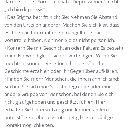
darüber in der Form „Ich habe Depressionen“, nicht
„Ich bin depressiv“.
• Das Stigma betrifft nicht Sie: Nehmen Sie Abstand
von den Urteilen anderer. Machen Sie sich klar, dass
es ihnen an Informationen mangelt oder sie
Vorurteile haben. Nehmen Sie es nicht persönlich.
• Kontern Sie mit Geschichten oder Fakten: Es besteht
keine Notwendigkeit, sich zu verteidigen. Wenn Sie
möchten, können Sie jedoch Ihre persönliche
Geschichte erzählen oder Ihr Gegenüber aufklären.
• Finden Sie mehr Menschen, die Ihnen ähnlich sind:
Suchen Sie sich eine Selbsthilfegruppe oder eine
andere Gruppe von Menschen, bei denen Sie sich
richtig aufgehoben und geschätzt fühlen. Hier
erhalten Sie Unterstützung und können andere
unterstützen. Über das Internet gibt es unzählige
Kontaktmöglichkeiten.