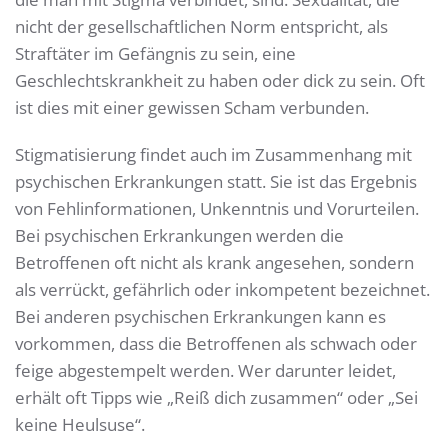
nicht der gesellschaftlichen Norm entspricht, als
Straftäter im Gefängnis zu sein, eine
Geschlechtskrankheit zu haben oder dick zu sein. Oft
ist dies mit einer gewissen Scham verbunden.
Stigmatisierung findet auch im Zusammenhang mit
psychischen Erkrankungen statt. Sie ist das Ergebnis
von Fehlinformationen, Unkenntnis und Vorurteilen.
Bei psychischen Erkrankungen werden die
Betroffenen oft nicht als krank angesehen, sondern
als verrückt, gefährlich oder inkompetent bezeichnet.
Bei anderen psychischen Erkrankungen kann es
vorkommen, dass die Betroffenen als schwach oder
feige abgestempelt werden. Wer darunter leidet,
erhält oft Tipps wie „Reiß dich zusammen“ oder „Sei
keine Heulsuse“.