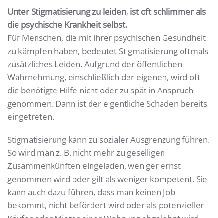
Unter Stigmatisierung zu leiden, ist oft schlimmer als
die psychische Krankheit selbst.
Für Menschen, die mit ihrer psychischen Gesundheit
zu kämpfen haben, bedeutet Stigmatisierung oftmals
zusätzliches Leiden. Aufgrund der öffentlichen
Wahrnehmung, einschließlich der eigenen, wird oft
die benötigte Hilfe nicht oder zu spät in Anspruch
genommen. Dann ist der eigentliche Schaden bereits
eingetreten.
Stigmatisierung kann zu sozialer Ausgrenzung führen.
So wird man z. B. nicht mehr zu geselligen
Zusammenkünften eingeladen, weniger ernst
genommen wird oder gilt als weniger kompetent. Sie
kann auch dazu führen, dass man keinen Job
bekommt, nicht befördert wird oder als potenzieller