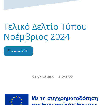
Τελικό Δελτίο Τύπου
Νοέμβριος 2024
View as PDF
ΠΡΟΗΓΟΎΜΕΝΑ
ΕΠΌΜΕΝΑ